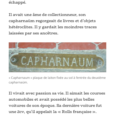
échappé.
Il avait une âme de collectionneur, son
capharnaüm regorgeait de livres et d’objets
hétéroclites. Il y gardait les moindres traces
laissées par ses ancêtres.
« Capharnaum » plaque de laiton fixée au sol à l’entrée du deuxième
capharnaüm.
Il vivait avec passion sa vie. Il aimait les courses
automobiles et avait possédé les plus belles
voitures de son époque. Sa dernière voiture fut
une 2cv, qu’il appelait la « Rolls française ».