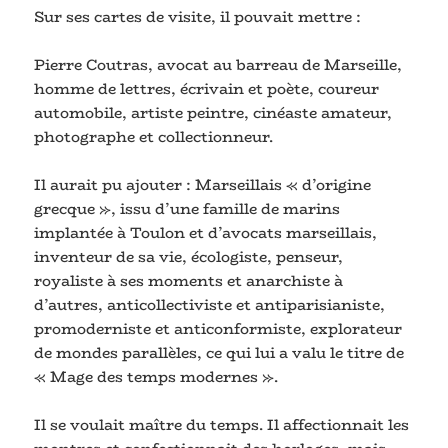
Sur ses cartes de visite, il pouvait mettre :
Pierre Coutras, avocat au barreau de Marseille,
homme de lettres, écrivain et poète, coureur
automobile, artiste peintre, cinéaste amateur,
photographe et collectionneur.
Il aurait pu ajouter : Marseillais « d’origine
grecque », issu d’une famille de marins
implantée à Toulon et d’avocats marseillais,
inventeur de sa vie, écologiste, penseur,
royaliste à ses moments et anarchiste à
d’autres, anticollectiviste et antiparisianiste,
promoderniste et anticonformiste, explorateur
de mondes parallèles, ce qui lui a valu le titre de
« Mage des temps modernes ».
Il se voulait maître du temps. Il affectionnait les