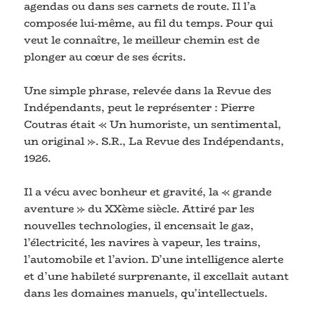
agendas ou dans ses carnets de route. Il l’a
composée lui-même, au fil du temps. Pour qui
veut le connaître, le meilleur chemin est de
plonger au cœur de ses écrits.
Une simple phrase, relevée dans la Revue des
Indépendants, peut le représenter : Pierre
Coutras était « Un humoriste, un sentimental,
un original ». S.R., La Revue des Indépendants,
1926.
Il a vécu avec bonheur et gravité, la « grande
aventure » du XXème siècle. Attiré par les
nouvelles technologies, il encensait le gaz,
l’électricité, les navires à vapeur, les trains,
l’automobile et l’avion. D’une intelligence alerte
et d’une habileté surprenante, il excellait autant
dans les domaines manuels, qu’intellectuels.