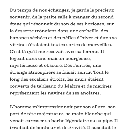
Du temps de nos échanges, je garde le précieux
souvenir, de la petite salle à manger du second
étage qui résonnait du son de ses horloges, sur
la desserte trônaient dans une corbeille, des
bananes séchées et des nèfles d’hiver et dans sa
vitrine s’étalaient toutes sortes de merveilles.
C’est là qu’il me recevait avec sa femme. Il
logeait dans une maison bourgeoise,
mystérieuse et obscure. Dès l’entrée, une
étrange atmosphère se faisait sentir. Tout le
long des escaliers étroits, les murs étaient
couverts de tableaux du Maître et de marines
représentant les navires de ses ancêtres.
L’homme m’impressionnait par son allure, son
port de tête majestueux, sa main blanche qui
venait caresser sa barbe légendaire ou sa pipe. Il
irradiait de bonheur et de gravité. Il suscitait le