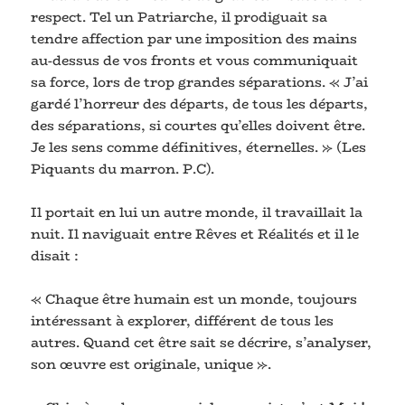
respect. Tel un Patriarche, il prodiguait sa
tendre affection par une imposition des mains
au-dessus de vos fronts et vous communiquait
sa force, lors de trop grandes séparations. « J’ai
gardé l’horreur des départs, de tous les départs,
des séparations, si courtes qu’elles doivent être.
Je les sens comme définitives, éternelles. » (Les
Piquants du marron. P.C).
Il portait en lui un autre monde, il travaillait la
nuit. Il naviguait entre Rêves et Réalités et il le
disait :
« Chaque être humain est un monde, toujours
intéressant à explorer, différent de tous les
autres. Quand cet être sait se décrire, s’analyser,
son œuvre est originale, unique ».