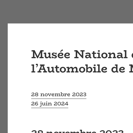
Musée National 
l’Automobile de
28 novembre 2023
26 juin 2024