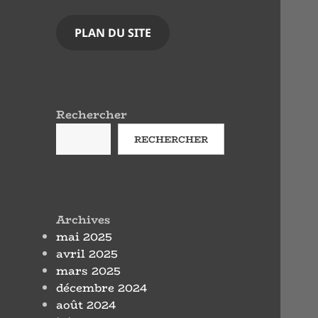
PLAN DU SITE
Rechercher
RECHERCHER
Archives
mai 2025
avril 2025
mars 2025
décembre 2024
août 2024