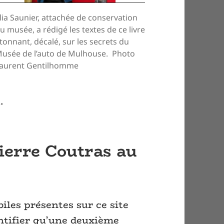
lia Saunier, attachée de conservation
u musée, a rédigé les textes de ce livre
tonnant, décalé, sur les secrets du
usée de l’auto de Mulhouse. Photo
aurent Gentilhomme
.
Pierre Coutras au
iles présentes sur ce site
ntifier qu’une deuxième