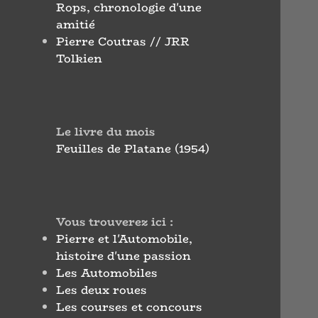
Rops, chronologie d'une
amitié
Pierre Coutras // JRR
Tolkien
Le livre du mois
Feuilles de Platane (1954)
Vous trouverez ici :
Pierre et l'Automobile,
histoire d'une passion
Les Automobiles
Les deux roues
Les courses et concours