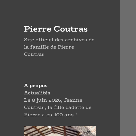
Pierre Coutras
Site officiel des archives de
la famille de Pierre
Coutras
A propos
Actualités
Le 8 juin 2026, Jeanne
Coutras, la fille cadette de
Pierre a eu 100 ans !