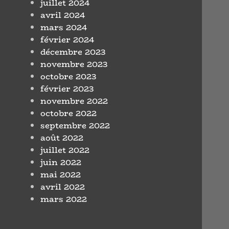
juillet 2024
avril 2024
mars 2024
février 2024
décembre 2023
novembre 2023
octobre 2023
février 2023
novembre 2022
octobre 2022
septembre 2022
août 2022
juillet 2022
juin 2022
mai 2022
avril 2022
mars 2022