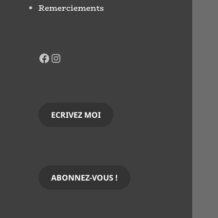
Remerciements
Facebook
Instagram
ECRIVEZ MOI
ABONNEZ-VOUS !