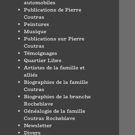
automobiles
Publications de Pierre
Coutras
Peintures
Musique
Publications sur Pierre
Coutras
Témoignages
Quartier Libre
Artistes de la famille et
alliés
Biographies de la famille
Coutras
Biographies de la branche
Rocheblave
Généalogie de la famille
Coutras Rocheblave
Newsletter
Divers