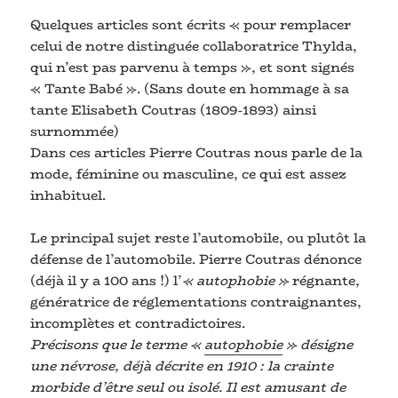
Quelques articles sont écrits « pour remplacer
celui de notre distinguée collaboratrice Thylda,
qui n’est pas parvenu à temps », et sont signés
« Tante Babé ». (Sans doute en hommage à sa
tante Elisabeth Coutras (1809-1893) ainsi
surnommée)
Dans ces articles Pierre Coutras nous parle de la
mode, féminine ou masculine, ce qui est assez
inhabituel.
Le principal sujet reste l’automobile, ou plutôt la
défense de l’automobile. Pierre Coutras dénonce
(déjà il y a 100 ans !) l’
« autophobie »
régnante,
génératrice de réglementations contraignantes,
incomplètes et contradictoires.
Précisons que le terme «
autophobie
» désigne
une névrose, déjà décrite en 1910 : la crainte
morbide d’être seul ou isolé. Il est amusant de