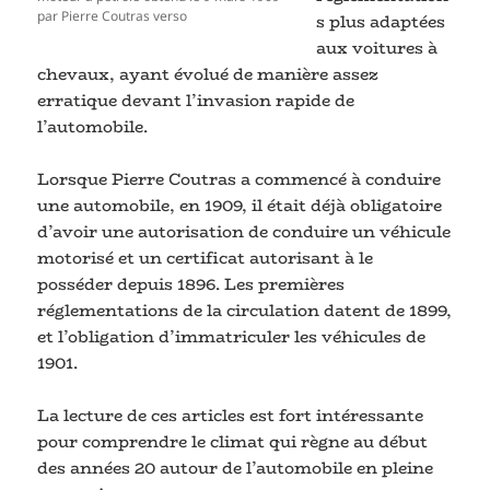
par Pierre Coutras verso
s plus adaptées
aux voitures à
chevaux, ayant évolué de manière assez
erratique devant l’invasion rapide de
l’automobile.
Lorsque Pierre Coutras a commencé à conduire
une automobile, en 1909, il était déjà obligatoire
d’avoir une autorisation de conduire un véhicule
motorisé et un certificat autorisant à le
posséder depuis 1896. Les premières
réglementations de la circulation datent de 1899,
et l’obligation d’immatriculer les véhicules de
1901.
La lecture de ces articles est fort intéressante
pour comprendre le climat qui règne au début
des années 20 autour de l’automobile en pleine