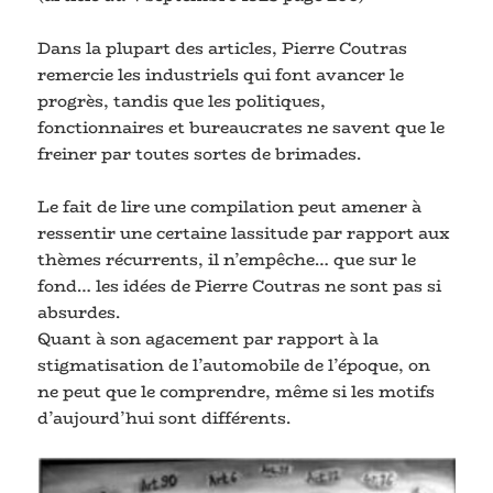
Dans la plupart des articles, Pierre Coutras
remercie les industriels qui font avancer le
progrès, tandis que les politiques,
fonctionnaires et bureaucrates ne savent que le
freiner par toutes sortes de brimades.
Le fait de lire une compilation peut amener à
ressentir une certaine lassitude par rapport aux
thèmes récurrents, il n’empêche… que sur le
fond… les idées de Pierre Coutras ne sont pas si
absurdes.
Quant à son agacement par rapport à la
stigmatisation de l’automobile de l’époque, on
ne peut que le comprendre, même si les motifs
d’aujourd’hui sont différents.