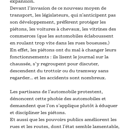
expansion.
Devant l’invasion de ce nouveau moyen de
transport, les législateurs, qui n’anticipent pas
son développement, préfèrent protéger les
piétons, les voitures à chevaux, les vitrines des
commerces (que les automobiles éclaboussent
en roulant trop vite dans les rues boueuses.)
En effet, les piétons ont du mal à changer leurs
fonctionnements : ils lisent le journal sur la
chaussée, s’y regroupent pour discuter,
descendent du trottoir ou du tramway sans
regarder… et les accidents sont nombreux.
Les partisans de l’automobile protestent,
dénoncent cette phobie des automobiles et
demandent que l’on s’applique plutôt à éduquer
et discipliner les piétons.
Et aussi que les pouvoirs publics améliorent les
rues et les routes, dont l’état semble lamentable,