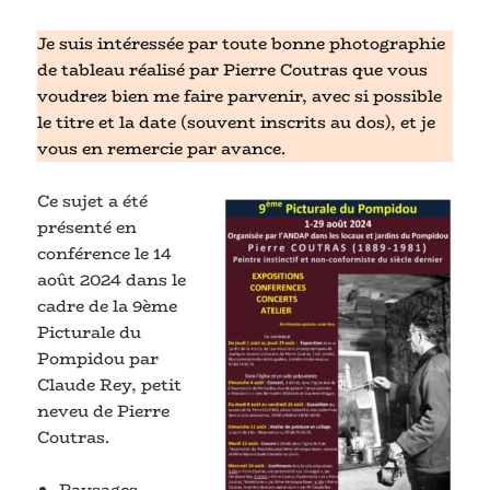
Je suis intéressée par toute bonne photographie
de tableau réalisé par Pierre Coutras que vous
voudrez bien me faire parvenir, avec si possible
le titre et la date (souvent inscrits au dos), et je
vous en remercie par avance.
Ce sujet a été
présenté en
conférence le 14
août 2024 dans le
cadre de la 9ème
Picturale du
Pompidou par
Claude Rey, petit
neveu de Pierre
Coutras.
Paysages