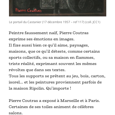
Le portail du Castanier (17 décembre 1957 – ref 117) (coll. JCC1)
Peintre faussement naïf, Pierre Coutras
exprime ses émotions en images.
Il fixe aussi bien ce qu’il aime, paysages,
maisons, que ce qu’il déteste, comme certains
sports collectifs, ou sa maison en flammes,
triste réalité, exprimant souvent les mêmes
révoltes que dans ses textes.
Tous les supports se prêtent au jeu, bois, carton,
isorel… et les peintures proviennent parfois de
la maison Ripolin. Qu’importe !
Pierre Coutras a exposé à Marseille et à Paris.
Certaines de ses toiles animent de célèbres
salons.