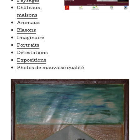
Châteaux,
maisons
Animaux
Blasons
Imaginaire
Portraits
Détestations
Expositions
Photos de mauvaise qualité