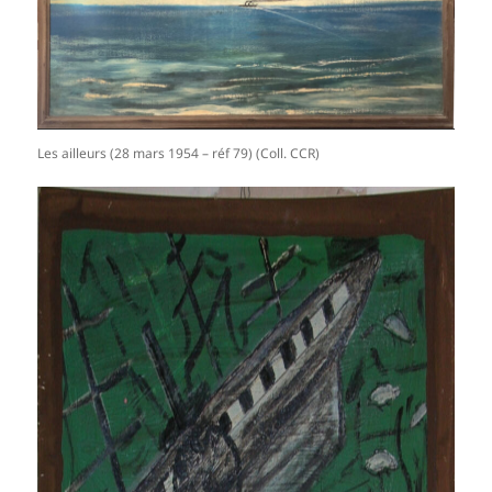
Les ailleurs (28 mars 1954 – réf 79) (Coll. CCR)