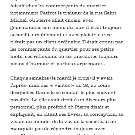
faisait chez les commerçants du quartier,
notamment Patirot le traiteur de la rue Saint
Michel, où Pierre allait choisir avec
gourmandise son menu du jour. Il était toujours
accueilli aimablement et avec plaisir, car ce
n’était pas un client ordinaire. Il était connu par
les commerçants du quartier pour ses petits
mots, ses réflexions ou ses anecdotes toujours
pleins d’humour et parfois surprenants.
Chaque semaine (le mardi je crois) il y avait
l’après- midi des « visites » au 18, au cours
desquelles Danielle se rendait le plus souvent
possible. Là elle avait droit à un discours plus
personnel, plus profond où Pierre disait et
expliquait, en citant ses livres, sa conception, sa
vision du monde, de la vie, de la société…il ne
manquait pas de répondre toujours avec