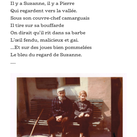
Il y a Suzanne, il y a Pierre
Qui regardent vers la vallée.
Sous son couvre-chef camarguais
Il tire sur sa bouffarde
On dirait qu’il rit dans sa barbe
L’œil fendu, malicieux et gai.
…Et sur des joues bien pommelées
Le bleu du regard de Suzanne.
….