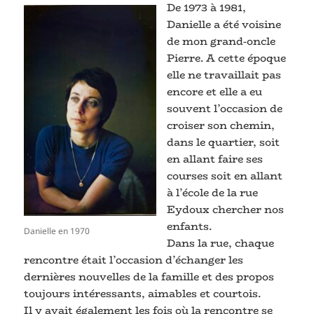
De 1973 à 1981,
Danielle a été voisine
de mon grand-oncle
Pierre. A cette époque
elle ne travaillait pas
encore et elle a eu
souvent l’occasion de
croiser son chemin,
dans le quartier, soit
en allant faire ses
courses soit en allant
à l’école de la rue
Eydoux chercher nos
enfants.
Danielle en 1970
Dans la rue, chaque
rencontre était l’occasion d’échanger les
dernières nouvelles de la famille et des propos
toujours intéressants, aimables et courtois.
Il y avait également les fois où la rencontre se