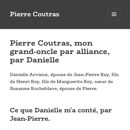
Pierre Coutras
MENU
ET
WIDGETS
Pierre Coutras, mon
grand-oncle par alliance,
par Danielle
Danielle Arvieux, épouse de Jean-Pierre Rey, fils
de Henri Rey, fils de Marguerite Rey, sœur de
Suzanne Rocheblave, épouse de Pierre.
Ce que Danielle m’a conté, par
Jean-Pierre.