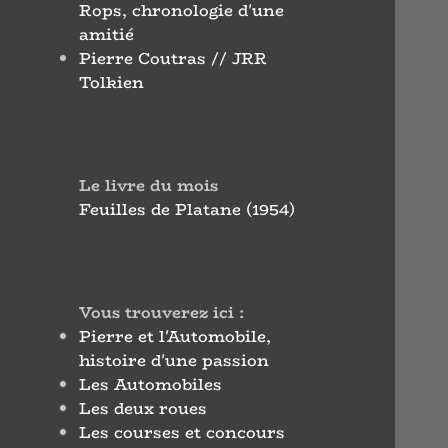
Rops, chronologie d'une
amitié
Pierre Coutras // JRR
Tolkien
Le livre du mois
Feuilles de Platane (1954)
Vous trouverez ici :
Pierre et l'Automobile,
histoire d'une passion
Les Automobiles
Les deux roues
Les courses et concours