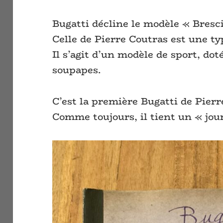
Bugatti décline le modèle « Brescia
Celle de Pierre Coutras est une ty
Il s’agit d’un modèle de sport, do
soupapes.
C’est la première Bugatti de Pierr
Comme toujours, il tient un « jou