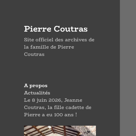
Pierre Coutras
Site officiel des archives de
la famille de Pierre
Coutras
A propos
Actualités
Le 8 juin 2026, Jeanne
Coutras, la fille cadette de
Pierre a eu 100 ans !