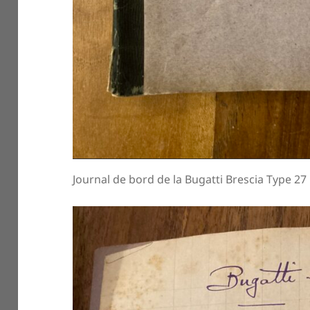
Journal de bord de la Bugatti Brescia Type 27