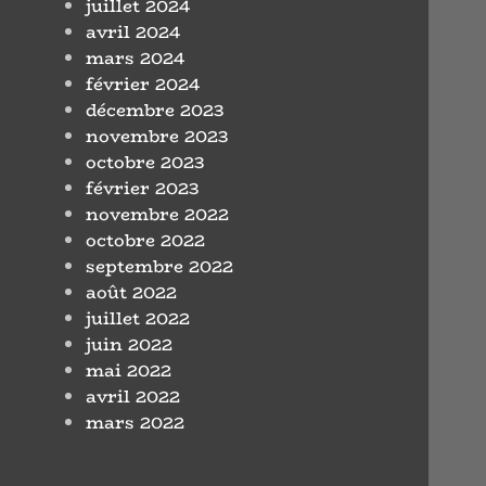
juillet 2024
avril 2024
mars 2024
février 2024
décembre 2023
novembre 2023
octobre 2023
février 2023
novembre 2022
octobre 2022
septembre 2022
août 2022
juillet 2022
juin 2022
mai 2022
avril 2022
mars 2022