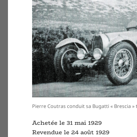
Pierre Coutras conduit sa Bugatti « Brescia »
Achetée le 31 mai 1929
Revendue le 24 août 1929