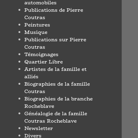
automobiles
Publications de Pierre
Coutras
Peintures
Musique
Publications sur Pierre
Coutras
Témoignages
Quartier Libre
Artistes de la famille et
alliés
Biographies de la famille
Coutras
Biographies de la branche
Rocheblave
Généalogie de la famille
Coutras Rocheblave
Newsletter
Divers