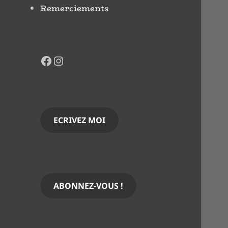
Remerciements
Facebook
Instagram
ECRIVEZ MOI
ABONNEZ-VOUS !