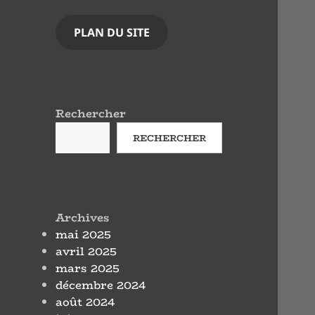
PLAN DU SITE
Rechercher
RECHERCHER
Archives
mai 2025
avril 2025
mars 2025
décembre 2024
août 2024