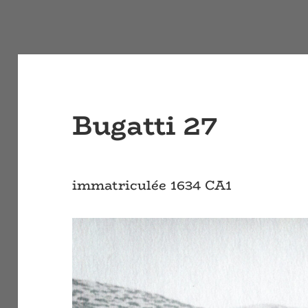
Bugatti 27
immatriculée 1634 CA1