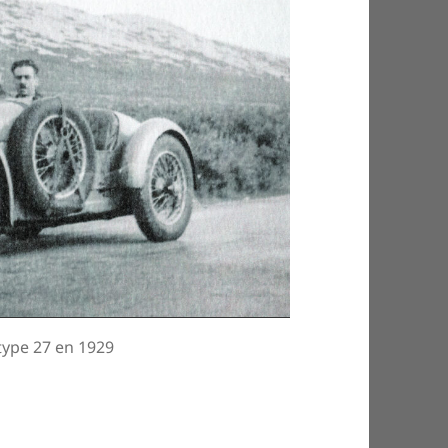
 type 27 en 1929