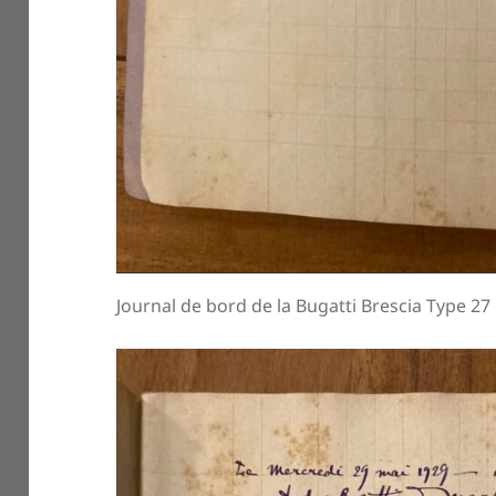
Journal de bord de la Bugatti Brescia Type 27