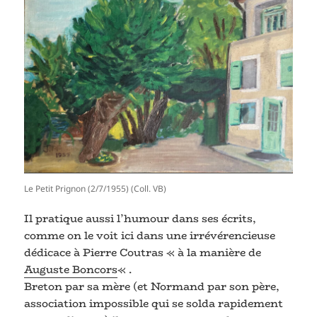
Le Petit Prignon (2/7/1955) (Coll. VB)
Il pratique aussi l’humour dans ses écrits,
comme on le voit ici dans une irrévérencieuse
dédicace à Pierre Coutras « à la manière de
Auguste Boncors
« .
Breton par sa mère (et Normand par son père,
association impossible qui se solda rapidement