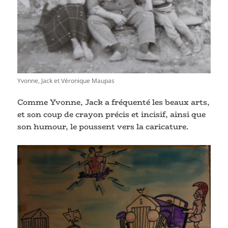
Yvonne, Jack et Véronique Maupas
Comme Yvonne, Jack a fréquenté les beaux arts,
et son coup de crayon précis et incisif, ainsi que
son humour, le poussent vers la caricature.