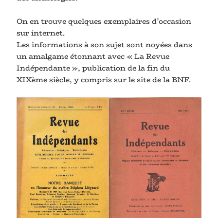
On en trouve quelques exemplaires d’occasion
sur internet.
Les informations à son sujet sont noyées dans
un amalgame étonnant avec « La Revue
Indépendante », publication de la fin du
XIXème siècle, y compris sur le site de la BNF.