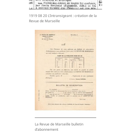
1919 08 20 L’Intransigeant : création de la
Revue de Marseille
La Revue de Marseille bulletin
d’abonnement