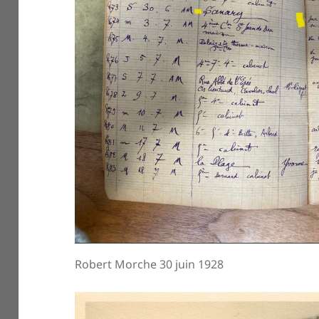
Robert Morche 30 juin 1928