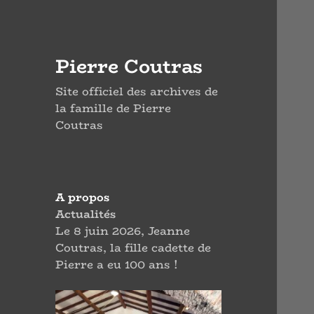
Pierre Coutras
Site officiel des archives de
la famille de Pierre
Coutras
A propos
Actualités
Le 8 juin 2026, Jeanne
Coutras, la fille cadette de
Pierre a eu 100 ans !