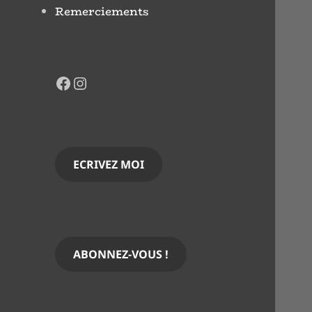
Remerciements
Facebook
Instagram
ECRIVEZ MOI
ABONNEZ-VOUS !