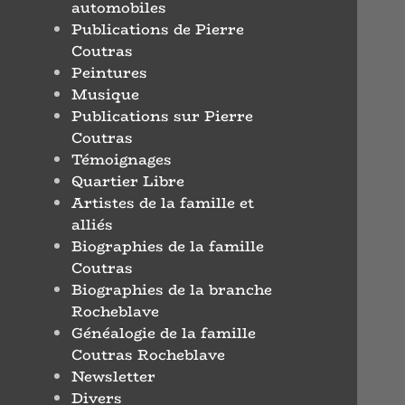
automobiles
Publications de Pierre
Coutras
Peintures
Musique
Publications sur Pierre
Coutras
Témoignages
Quartier Libre
Artistes de la famille et
alliés
Biographies de la famille
Coutras
Biographies de la branche
Rocheblave
Généalogie de la famille
Coutras Rocheblave
Newsletter
Divers