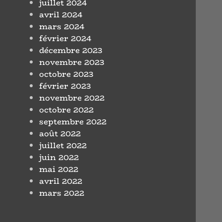
juillet 2024
avril 2024
mars 2024
février 2024
décembre 2023
novembre 2023
octobre 2023
février 2023
novembre 2022
octobre 2022
septembre 2022
août 2022
juillet 2022
juin 2022
mai 2022
avril 2022
mars 2022