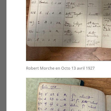
Robert Morche en Octo 13 avril 1927