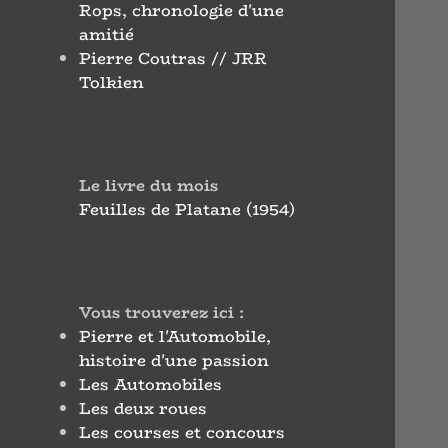
Rops, chronologie d'une
amitié
Pierre Coutras // JRR
Tolkien
Le livre du mois
Feuilles de Platane (1954)
Vous trouverez ici :
Pierre et l'Automobile,
histoire d'une passion
Les Automobiles
Les deux roues
Les courses et concours