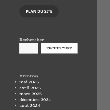
PLAN DU SITE
Rechercher
RECHERCHER
Archives
mai 2025
avril 2025
mars 2025
décembre 2024
août 2024