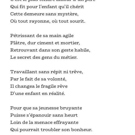
Qui fit pour l’enfant qu’il chérit
Cette demeure sans mystère,
Où tout rayonne, où tout sourit.
Pétrissant de sa main agile
Plâtre, dur ciment et mortier,
Retrouvant dans son geste habile,
Le secret des gens du métier.
Travaillant sans répit ni trêve,
Par le fait de sa volonté,
Il changea le fragile rêve
D’une enfant en réalité.
Pour que sa jeunesse bruyante
Puisse s’épanouir sans heurt
Loin de la menace effrayante
Qui pourrait troubler son bonheur.