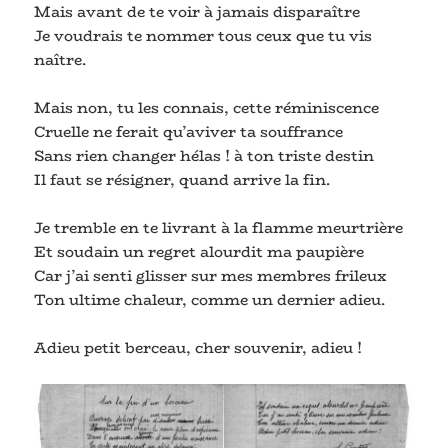
Mais avant de te voir à jamais disparaître
Je voudrais te nommer tous ceux que tu vis
naître.
Mais non, tu les connais, cette réminiscence
Cruelle ne ferait qu’aviver ta souffrance
Sans rien changer hélas ! à ton triste destin
Il faut se résigner, quand arrive la fin.
Je tremble en te livrant à la flamme meurtrière
Et soudain un regret alourdit ma paupière
Car j’ai senti glisser sur mes membres frileux
Ton ultime chaleur, comme un dernier adieu.
Adieu petit berceau, cher souvenir, adieu !