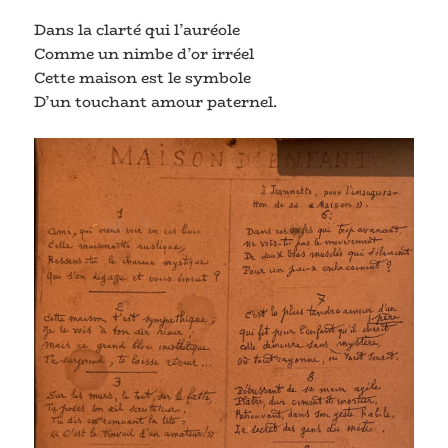
Dans la clarté qui l’auréole
Comme un nimbe d’or irréel
Cette maison est le symbole
D’un touchant amour paternel.