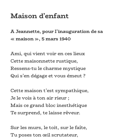
Maison d’enfant
A Jeannette, pour l’inauguration de sa
« maison », 5 mars 1940
Ami, qui vient voir en ces lieux
Cette maisonnette rustique,
Ressens-tu le charme mystique
Qui s’en dégage et vous émeut ?
Cette maison t’est sympathique,
Je le vois à ton air rieur ;
Mais ce grand bloc inesthétique
Te surprend, te laisse rêveur.
Sur les murs, le toit, sur le faîte,
Tu poses ton œil scrutateur,