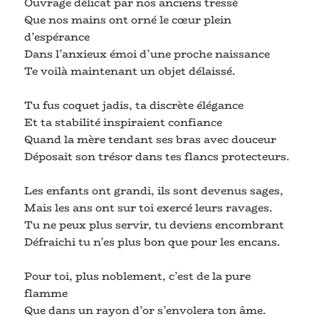
Ouvrage délicat par nos anciens tressé
Que nos mains ont orné le cœur plein
d’espérance
Dans l’anxieux émoi d’une proche naissance
Te voilà maintenant un objet délaissé.
Tu fus coquet jadis, ta discrète élégance
Et ta stabilité inspiraient confiance
Quand la mère tendant ses bras avec douceur
Déposait son trésor dans tes flancs protecteurs.
Les enfants ont grandi, ils sont devenus sages,
Mais les ans ont sur toi exercé leurs ravages.
Tu ne peux plus servir, tu deviens encombrant
Défraichi tu n’es plus bon que pour les encans.
Pour toi, plus noblement, c’est de la pure
flamme
Que dans un rayon d’or s’envolera ton âme.