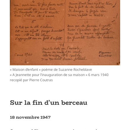
« Maison d’enfant » poème de Suzanne Rocheblave
« A Jeannette pour l’inauguration de sa maison » 6 mars 1940
recopié par Pierre Coutras
Sur la fin d’un berceau
18 novembre 1947